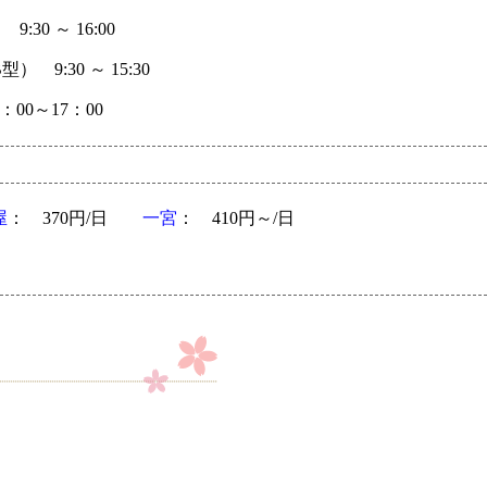
30 ～ 16:00
9:30 ～ 15:30
00～17：00
屋
： 370円/日
一宮
： 410円～/日