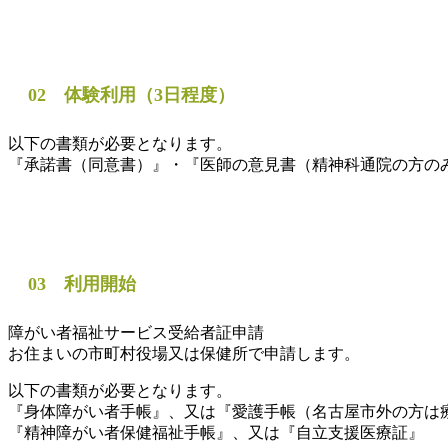
02 体験利用（3日程度）
以下の書類が必要となります。
『承諾書（同意書）』・『医師の意見書（精神科通院の方の
03 利用開始
障がい者福祉サービス受給者証申請
お住まいの市町村役場又は保健所で申請します。
以下の書類が必要となります。
『身体障がい者手帳』、又は『愛護手帳（名古屋市外の方は
『精神障がい者保健福祉手帳』、又は『自立支援医療証』