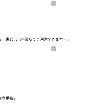
み・書式は当事業所でご用意できます）』
療育手帳』